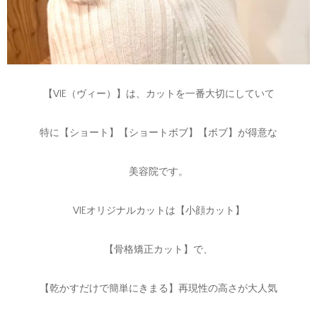
【VIE（ヴィー）】は、カットを一番大切にしていて
特に【ショート】【ショートボブ】【ボブ】が得意な
美容院です。
VIEオリジナルカットは【小顔カット】
【骨格矯正カット】で、
【乾かすだけで簡単にきまる】再現性の高さが大人気