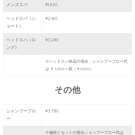
メンズスパ
¥1,620
ヘッドスパ（シ
¥2,160
ョート）
ヘッドスパ（ロ
¥3,240
ング）
※ヘッドスパ単品の場合、シャンプーブロー代
は ￥ 1,500＋税（￥1,620）
その他
シャンプーブロ
¥3,780
ー
※施術とセットの場合シャンプーブロー代は