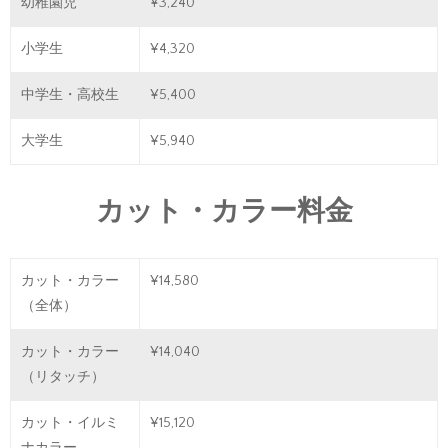
幼稚園児
¥3,240
小学生
¥4,320
中学生・高校生
¥5,400
大学生
¥5,940
カット・カラー料金
カット・カラー
¥14,580
（全体）
カット・カラー
¥14,040
（リタッチ）
カット・イルミ
¥15,120