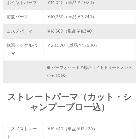
ポイントパーマ
￥14,040（単品￥7,020）
前髪パーマ
￥10,260（単品￥3,240）
コスメパーマ
￥18,360（単品￥11,340）
低温デジタルパ
￥20,520（単品￥13,500）
ーマ
※ パーマとセットの場合ライトトリートメント
が￥ 1,080
ストレートパーマ（カット・シ
ャンプーブロー込）
コスメストレー
￥19,440（単品￥12,420）
ト