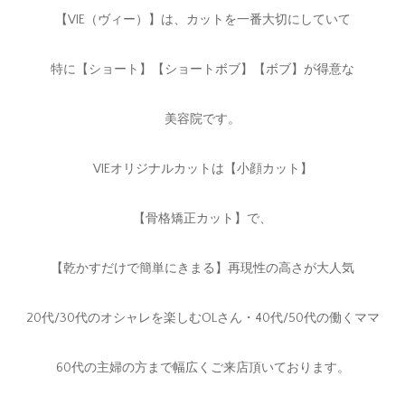
【VIE（ヴィー）】は、カットを一番大切にしていて
特に【ショート】【ショートボブ】【ボブ】が得意な
美容院です。
VIEオリジナルカットは【小顔カット】
【骨格矯正カット】で、
【乾かすだけで簡単にきまる】再現性の高さが大人気
20代/30代のオシャレを楽しむOLさん・40代/50代の働くママ
60代の主婦の方まで幅広くご来店頂いております。