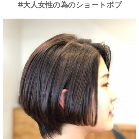
#大人女性の為のショートボブ