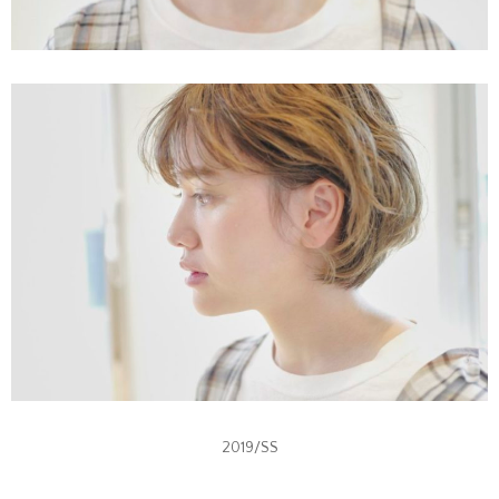
2019/SS